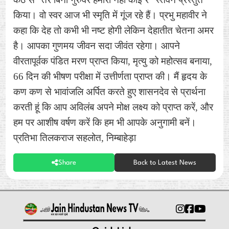
किया। वो स्वर आज भी स्मृति में गूंज रहे हैं। प्रभु महावीर ने
कहा कि देह तो कभी भी नष्ट होगी लेकिन देहातीत चेतना अमर
है। आपका गुणमय जीवन सदा जीवंत रहेगा। आपने
वीरतापूर्वक पंडित मरण प्राप्त किया, मृत्यु को महोत्सव बनाया,
66 दिन की भीषण परीक्षा में उत्तीर्णता प्राप्त की। मैं हृदय के
कण कण से भावांजलि अर्पित करते हुए शासनदेव से प्रार्थना
करती हूं कि आप अविलंब अपने मोक्ष लक्ष्य को प्राप्त करें, और
हम पर आशीष वर्षण करें कि हम भी आपके अनुगामी बनें।
प्रतिभा तिलकराज सहलोत, निम्बाहेड़ा
Share
Back to Latest News