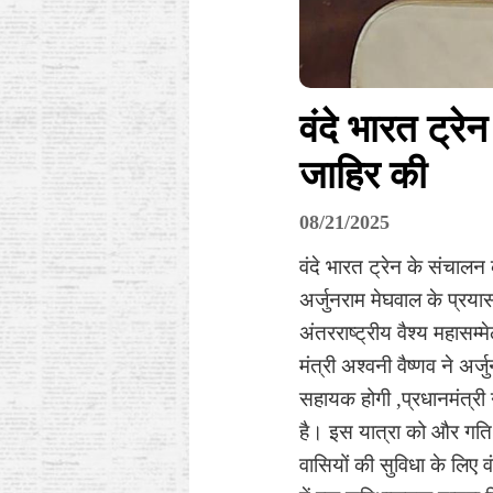
वंदे भारत ट्र
जाहिर की
08/21/2025
वंदे भारत ट्रेन के संचालन 
अर्जुनराम मेघवाल के प्रयास
अंतरराष्ट्रीय वैश्य महासम्
मंत्री अश्वनी वैष्णव ने अर
सहायक होगी ,प्रधानमंत्री 
है। इस यात्रा को और गति देत
वासियों की सुविधा के लिए व