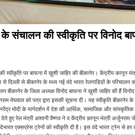
ेन के संचालन की स्वीकृति पर विनोद बा
की स्वीकृति पर बाफना में ख़ुशी जाहिर की बीकानेर। केंद्रीय कानून मंत
 से दिल्ली से बीकानेर के मध्य नई वंदे भारत रेलगाडिय़ों के परिचालन क
मेलन बीकानेर के जिला अध्यक्ष विनोद बाफना ने ख़ुशी जाहिर की हैं विनो
्जुनराम मेघवाल को पत्र द्वारा इसकी सूचना दी। यह स्वीकृति बीकानेर क
नरेंद्र मोदी के मार्गदर्शन में देश की आर्थिक, सामाजिक और सांस्कृत
े हुए रेल मंत्री अश्वनी वैष्णव ने व केंद्रीय क़ानून मंत्री अर्जुनराम 
ंदेभारत एक्सप्रेस ट्रेनों को स्वीकृति दी है। इस वंदे भारत ट्रेन से हर