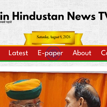
Saturday, August 8, 2026
Latest
E-paper
About
C