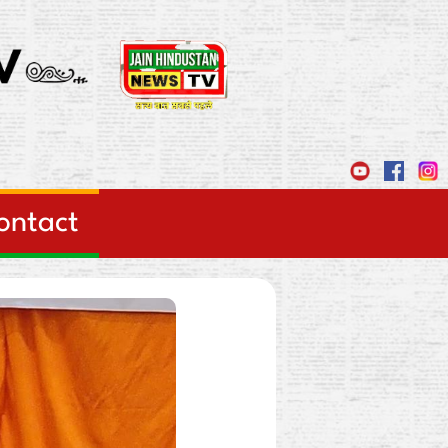
ontact