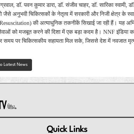
अग्रवाल, डॉ. पवन कुमार डारा, डॉ. संजीव चाहर, डॉ. सारिका स्वामी, डॉ
से अनुभवी चिकित्सकों के नेतृत्व में सरकारी और निजी क्षेत्र के स्वा
l Resuscitation) की अत्याधुनिक तकनीकें सिखाई जा रही हैं। यह 
ास्थ्य सेवाओं को मजबूत करने की दिशा में एक बड़ा कदम है। NNF इंडिया
समय पर चिकित्सकीय सहायता मिल सके, जिससे देश में नवजात मृत्यु
to Latest News
Quick Links