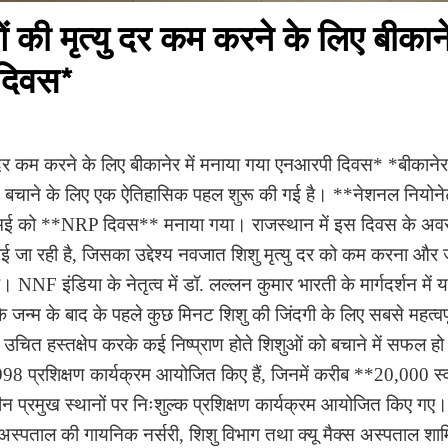
की मृत्यु दर कम करने के लिए बीकानेर
दिवस*
दर कम करने के लिए बीकानेर में मनाया गया एनआरपी दिवस* *बीकानेर, 1
 बचाने के लिए एक ऐतिहासिक पहल शुरू की गई है। **नेशनल नियो
ई को **NRP दिवस** मनाया गया। राजस्थान में इस दिवस के अवसर प
चलाई जा रही है, जिसका उद्देश्य नवजात शिशु मृत्यु दर को कम करना औ
 NNF इंडिया के नेतृत्व में डॉ. लल्लन कुमार भारती के मार्गदर्शन मे
कि जन्म के बाद के पहले कुछ मिनट शिशु की जिंदगी के लिए सबसे महत्वपूर्
 उचित हस्तक्षेप करके कई निष्प्राण होते शिशुओं को बचाने में सफल हो स
 998 प्रशिक्षण कार्यक्रम आयोजित किए हैं, जिनमें करीब **20,000 स्वास
तीन प्रमुख स्थानों पर निःशुल्क प्रशिक्षण कार्यक्रम आयोजित किए गए
पताल की गायनिक नर्सरी, शिशु विभाग तथा क्यू मैक्स अस्पताल शामिल