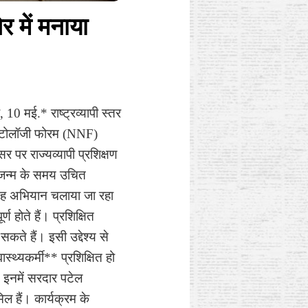
 में मनाया
0 मई.* राष्ट्रव्यापी स्तर
नेटोलॉजी फोरम (NNF)
र राज्यव्यापी प्रशिक्षण
र जन्म के समय उचित
ं यह अभियान चलाया जा रहा
ण होते हैं। प्रशिक्षित
कते हैं। इसी उद्देश्य से
्थ्यकर्मी** प्रशिक्षित हो
। इनमें सरदार पटेल
 हैं। कार्यक्रम के