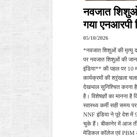
नवजात शिशुओं 
गया एनआरपी 
05/10/2026
*नवजात शिशुओं की मृत्यु 
पर नवजात शिशुओं की जान
इंडिया** की पहल पर 10 म
कार्यक्रमों की श्रृंखला 
देखभाल सुनिश्चित करना है।
है। विशेषज्ञों का मानना है 
स्वास्थ्य कर्मी सही समय पर
NNF इंडिया ने पूरे देश में
चुके हैं। बीकानेर में आज 
मेडिकल कॉलेज एवं PBM अस्