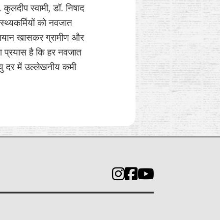
. कुलदीप स्वामी, डॉ. निषाद
स्थ्यकर्मियों को नवजात
अभियान खासकर ग्रामीण और
 का प्रयास है कि हर नवजात
 दर में उल्लेखनीय कमी