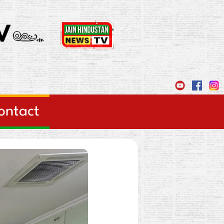
ontact