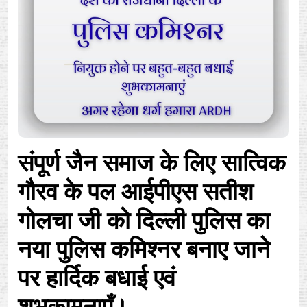
संपूर्ण जैन समाज के लिए सात्विक
गौरव के पल आईपीएस सतीश
गोलचा जी को दिल्ली पुलिस का
नया पुलिस कमिश्नर बनाए जाने
पर हार्दिक बधाई एवं