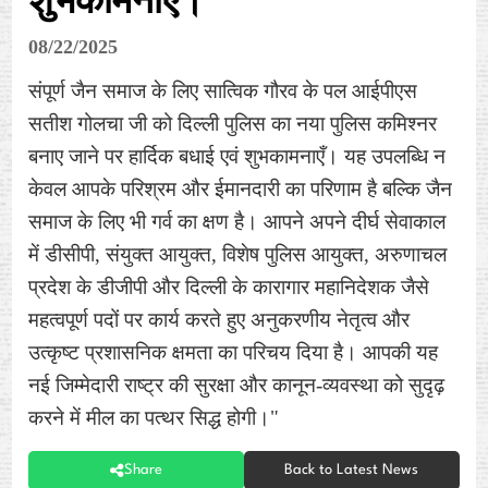
शुभकामनाएँ।
08/22/2025
संपूर्ण जैन समाज के लिए सात्विक गौरव के पल आईपीएस
सतीश गोलचा जी को दिल्ली पुलिस का नया पुलिस कमिश्नर
बनाए जाने पर हार्दिक बधाई एवं शुभकामनाएँ। यह उपलब्धि न
केवल आपके परिश्रम और ईमानदारी का परिणाम है बल्कि जैन
समाज के लिए भी गर्व का क्षण है। आपने अपने दीर्घ सेवाकाल
में डीसीपी, संयुक्त आयुक्त, विशेष पुलिस आयुक्त, अरुणाचल
प्रदेश के डीजीपी और दिल्ली के कारागार महानिदेशक जैसे
महत्वपूर्ण पदों पर कार्य करते हुए अनुकरणीय नेतृत्व और
उत्कृष्ट प्रशासनिक क्षमता का परिचय दिया है। आपकी यह
नई जिम्मेदारी राष्ट्र की सुरक्षा और कानून-व्यवस्था को सुदृढ़
करने में मील का पत्थर सिद्ध होगी।"
Share
Back to Latest News