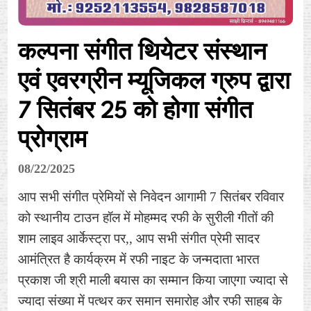
कल्पना संगीत थियेटर संस्थान
एवं एवरग्रीन म्यूजिकल ग्रुप द्वारा
7 सितंबर 25 को होगा संगीत
प्रोग्राम
08/22/2025
आप सभी संगीत प्रेमियों से निवेदन आगामी 7 सितंबर रविवार
को स्थानीय टाउन हॉल में मोहम्मद रफी के सुरीली गीतों की
शाम लाइव आर्केस्ट्रा पर,, आप सभी संगीत प्रेमी सादर
आमंत्रित है कार्यक्रम में रफी नाइट के जन्मदाता भारत
प्रकाश जी श्री माली बयास का सम्मान किया जाएगा ज्यादा से
ज्यादा संख्या में पत्थर कर समान समारोह और रफी साहब के