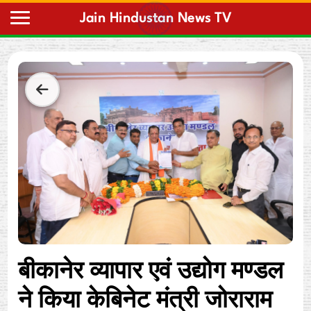
Home
बीकानेर व्यापार एवं उद्योग मण्डल
ने किया केबिनेट मंत्री जोराराम