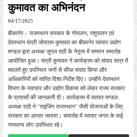
कुमावत का अभिनंदन
04/17/2025
बीकानेर – राजस्थान सरकार के गोपालन, पशुपालन एवं
देवस्थान मंत्री जोराराम कुमावत का बीकानेर व्यापार उद्योग
मण्डल द्वारा अध्यक्ष जुगल राठी के नेतृत्व में सम्मान समारोह
आयोजित हुआ। मंत्री कुमावत ने कार्यक्रम को संवाद सत्र में
बदलते हुए उपस्थित जनों से सीधा संवाद किया और
अधिकारियों को त्वरित दिशा-निर्देश दिए। उन्होंने देवस्थान
विभाग के नवाचार और उद्योग विकास को लेकर राज्य सरकार
के प्रयासों की जानकारी दी। कार्यक्रम में व्यापार मण्डल
अध्यक्ष राठी ने "राइजिंग राजस्थान" जैसी योजनाओं के लिए
सरकार का आभार जताया। समारोह में व्यापार जगत के कई
गणमान्य लोग उपस्थित रहे।