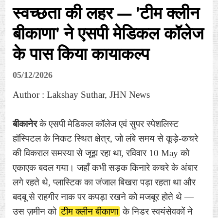
स्वच्छता की लहर — 'टीम क्लीन
बीकाणा' ने एसपी मेडिकल कॉलेज
के पास किया कायाकल्प
05/12/2026
Author : Lakshay Suthar, JHN News
बीकानेर
के एसपी मेडिकल कॉलेज एवं सुपर स्पेशलिस्ट
हॉस्पिटल के निकट स्थित क्षेत्र, जो लंबे समय से कूड़े-कचरे
की विकराल समस्या से जूझ रहा था, रविवार 10 May को
एकाएक बदल गया। जहाँ कभी सड़क किनारे कचरे के अंबार
लगे रहते थे, प्लास्टिक का जंजाल बिखरा पड़ा रहता था और
बदबू से राहगीर नाक पर कपड़ा रखने को मजबूर होते थे —
उस ज़मीन को
टीम क्लीन बीकाणा
के निडर स्वयंसेवकों ने