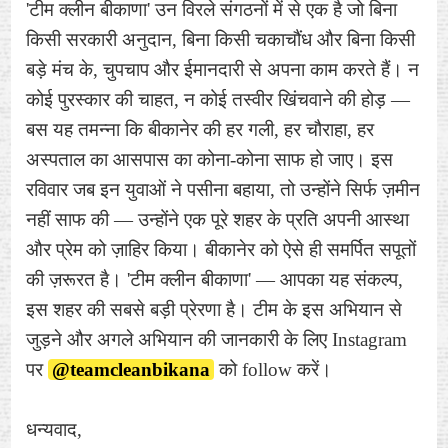
'टीम क्लीन बीकाणा' उन विरले संगठनों में से एक है जो बिना
किसी सरकारी अनुदान, बिना किसी चकाचौंध और बिना किसी
बड़े मंच के, चुपचाप और ईमानदारी से अपना काम करते हैं। न
कोई पुरस्कार की चाहत, न कोई तस्वीर खिंचवाने की होड़ —
बस यह तमन्ना कि बीकानेर की हर गली, हर चौराहा, हर
अस्पताल का आसपास का कोना-कोना साफ हो जाए। इस
रविवार जब इन युवाओं ने पसीना बहाया, तो उन्होंने सिर्फ ज़मीन
नहीं साफ की — उन्होंने एक पूरे शहर के प्रति अपनी आस्था
और प्रेम को ज़ाहिर किया। बीकानेर को ऐसे ही समर्पित सपूतों
की ज़रूरत है। 'टीम क्लीन बीकाणा' — आपका यह संकल्प,
इस शहर की सबसे बड़ी प्रेरणा है। टीम के इस अभियान से
जुड़ने और अगले अभियान की जानकारी के लिए Instagram
पर
@teamcleanbikana
को follow करें।
धन्यवाद,