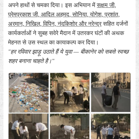
अपने हाथों से चमका दिया। इस अभियान में
सक्षम जी,
प्रेमप्रकाश जी, आदिल अहमद, सोनिया, योगेश, प्रशांत,
अरमान, निखिल, विपिन, नंदकिशोर और नरेन्द्र
सहित दर्जनों
कार्यकर्ताओं ने सुबह सवेरे मैदान में उतरकर घंटों की अथक
मेहनत से उस स्थल का कायाकल्प कर दिया।
"हर रविवार झाड़ू उठाते हैं ये युवा — बीकानेर को सबसे स्वच्छ
शहर बनाना चाहते है।"