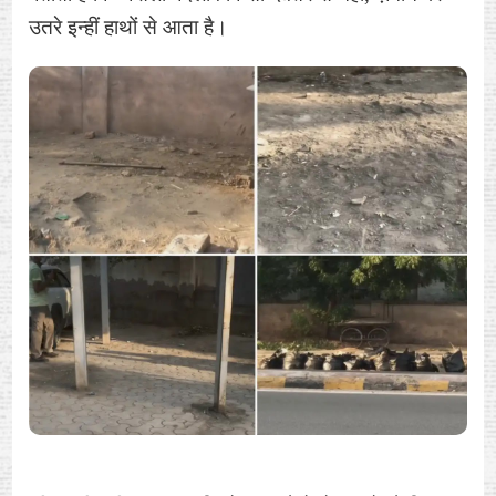
उतरे इन्हीं हाथों से आता है।