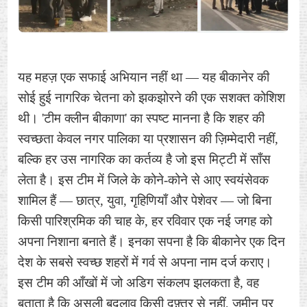
यह महज़ एक सफाई अभियान नहीं था — यह बीकानेर की
सोई हुई नागरिक चेतना को झकझोरने की एक सशक्त कोशिश
थी। 'टीम क्लीन बीकाणा' का स्पष्ट मानना है कि शहर की
स्वच्छता केवल नगर पालिका या प्रशासन की ज़िम्मेदारी नहीं,
बल्कि हर उस नागरिक का कर्तव्य है जो इस मिट्टी में साँस
लेता है। इस टीम में जिले के कोने-कोने से आए स्वयंसेवक
शामिल हैं — छात्र, युवा, गृहिणियाँ और पेशेवर — जो बिना
किसी पारिश्रमिक की चाह के, हर रविवार एक नई जगह को
अपना निशाना बनाते हैं। इनका सपना है कि बीकानेर एक दिन
देश के सबसे स्वच्छ शहरों में गर्व से अपना नाम दर्ज कराए।
इस टीम की आँखों में जो अडिग संकलप झलकता है, वह
बताता है कि असली बदलाव किसी दफ़्तर से नहीं, ज़मीन पर