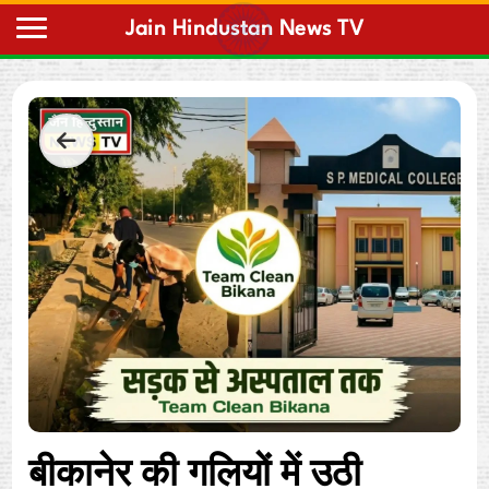
Home
बीकानेर की गलियों में उठी