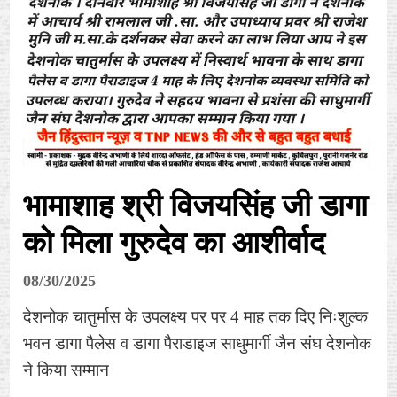
भामाशाह श्री विजयसिंह जी डागा
को मिला गुरुदेव का आशीर्वाद
08/30/2025
देशनोक चातुर्मास के उपलक्ष्य पर पर 4 माह तक दिए निःशुल्क
भवन डागा पैलेस व डागा पैराडाइज साधुमार्गी जैन संघ देशनोक
ने किया सम्मान