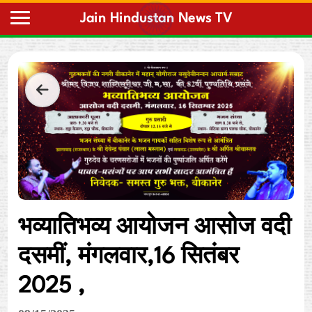
Home
भव्यातिभव्य आयोजन आसोज वदी
दसमीं, मंगलवार,16 सितंबर
2025 ,