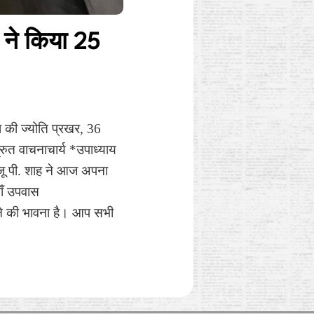
 ने किया 25
 की ज्योति प्रखर, 36
ुत वाचनाचार्य *उपाध्याय
 मंजू पी. शाह ने आज अपना
ाँ उपवास
रने की भावना है। आप सभी