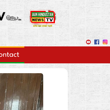
ontact