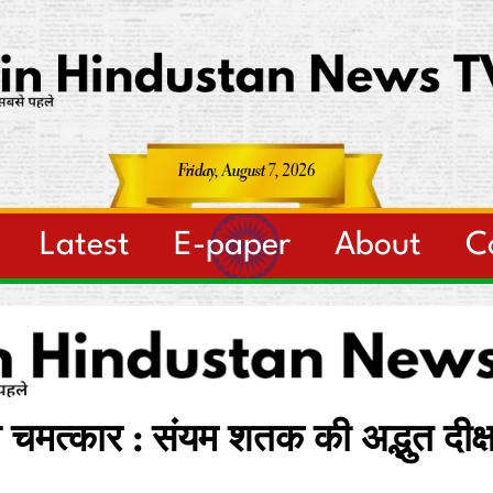
Friday, August 7, 2026
Latest
E-paper
About
C
 चमत्कार : संयम शतक की अद्भुत दीक्