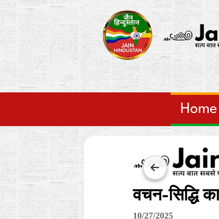
Home
वचन-सिद्धि का
10/27/2025